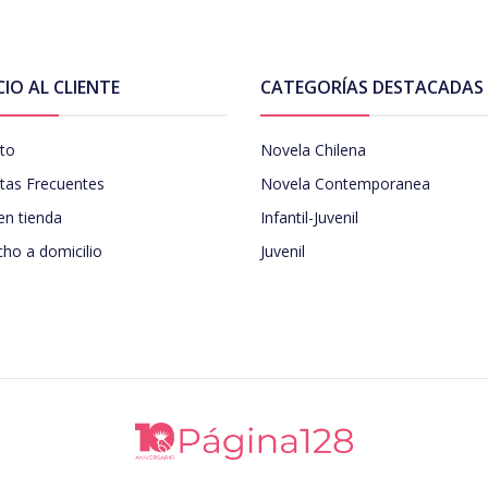
CIO AL CLIENTE
CATEGORÍAS DESTACADAS
to
Novela Chilena
tas Frecuentes
Novela Contemporanea
en tienda
Infantil-Juvenil
ho a domicilio
Juvenil