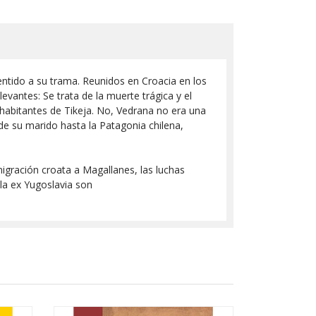
 sentido a su trama. Reunidos en Croacia en los
evantes: Se trata de la muerte trágica y el
 habitantes de Tikeja. No, Vedrana no era una
e su marido hasta la Patagonia chilena,
igración croata a Magallanes, las luchas
 la ex Yugoslavia son