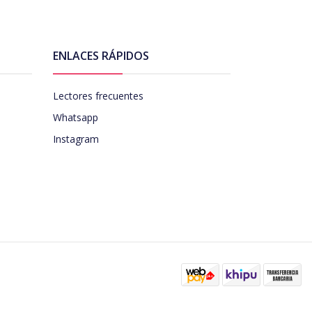
ENLACES RÁPIDOS
Lectores frecuentes
Whatsapp
Instagram