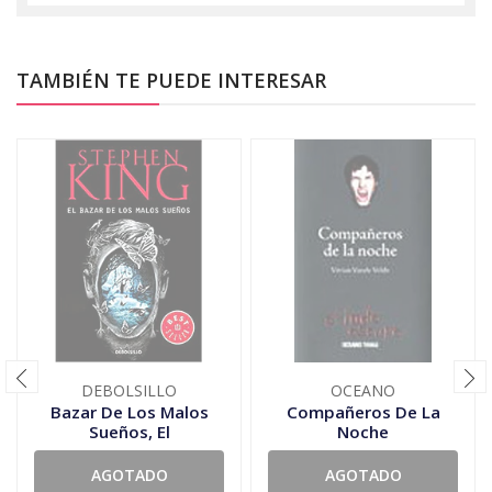
TAMBIÉN TE PUEDE INTERESAR
DEBOLSILLO
OCEANO
Bazar De Los Malos
Compañeros De La
Sueños, El
Noche
AGOTADO
AGOTADO