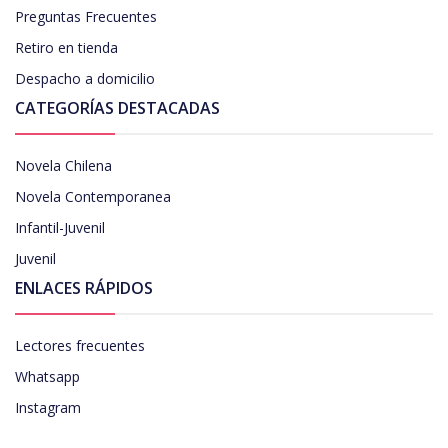
Preguntas Frecuentes
Retiro en tienda
Despacho a domicilio
CATEGORÍAS DESTACADAS
Novela Chilena
Novela Contemporanea
Infantil-Juvenil
Juvenil
ENLACES RÁPIDOS
Lectores frecuentes
Whatsapp
Instagram