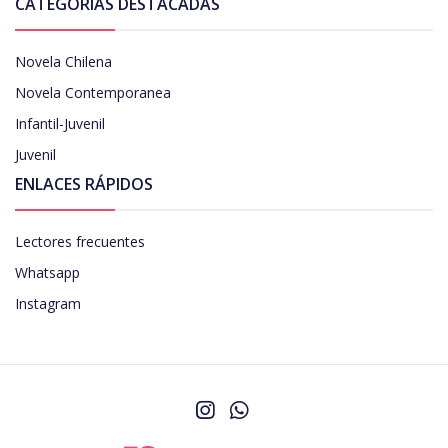
CATEGORÍAS DESTACADAS
Novela Chilena
Novela Contemporanea
Infantil-Juvenil
Juvenil
ENLACES RÁPIDOS
Lectores frecuentes
Whatsapp
Instagram