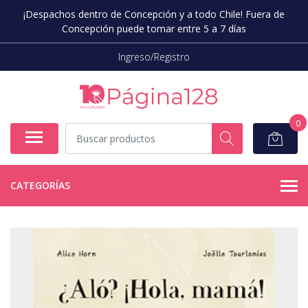
¡Despachos dentro de Concepción y a todo Chile! Fuera de
Concepción puede tomar entre 5 a 7 días
Ingreso/Registro
0
CATEGORÍAS