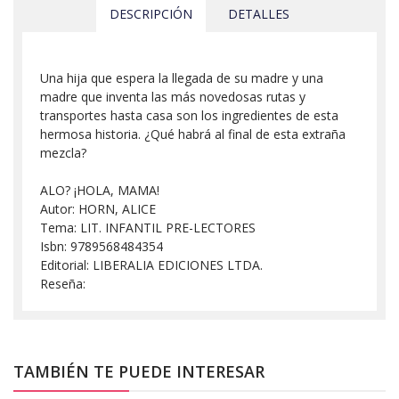
DESCRIPCIÓN
DETALLES
Una hija que espera la llegada de su madre y una
madre que inventa las más novedosas rutas y
transportes hasta casa son los ingredientes de esta
hermosa historia. ¿Qué habrá al final de esta extraña
mezcla?
ALO? ¡HOLA, MAMA!
Autor: HORN, ALICE
Tema: LIT. INFANTIL PRE-LECTORES
Isbn: 9789568484354
Editorial: LIBERALIA EDICIONES LTDA.
Reseña:
TAMBIÉN TE PUEDE INTERESAR