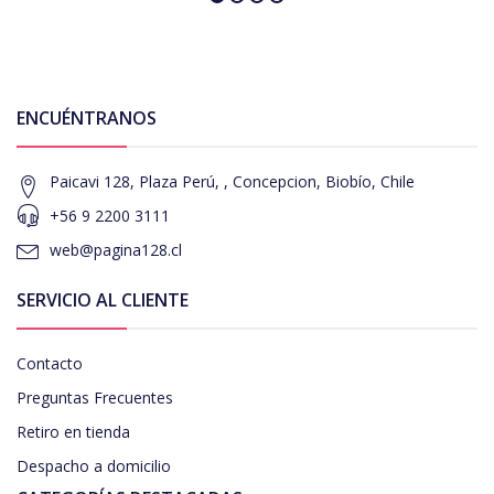
ENCUÉNTRANOS
Paicavi 128, Plaza Perú, , Concepcion, Biobío, Chile
+56 9 2200 3111
web@pagina128.cl
SERVICIO AL CLIENTE
Contacto
Preguntas Frecuentes
Retiro en tienda
Despacho a domicilio