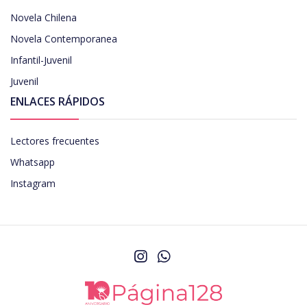
Novela Chilena
Novela Contemporanea
Infantil-Juvenil
Juvenil
ENLACES RÁPIDOS
Lectores frecuentes
Whatsapp
Instagram