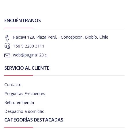
ENCUÉNTRANOS
Paicavi 128, Plaza Perú, , Concepcion, Biobío, Chile
+56 9 2200 3111
web@pagina128.cl
SERVICIO AL CLIENTE
Contacto
Preguntas Frecuentes
Retiro en tienda
Despacho a domicilio
CATEGORÍAS DESTACADAS