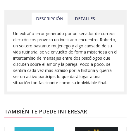
DESCRIPCIÓN
DETALLES
Un extraño error generado por un servidor de correos
electrónicos provoca un inusitado encuentro: Roberto,
un soltero bastante mujeriego y algo cansado de su
vida rutinaria, se ve envuelto de forma misteriosa en el
intercambio de mensajes entre dos psicólogos que
discuten sobre el amor y la pareja. Poco a poco, se
sentirá cada vez más atraído por la historia y querrá
ser un activo partícipe, lo que dará lugar a una
situación tan fascinante como su inolvidable final.
TAMBIÉN TE PUEDE INTERESAR