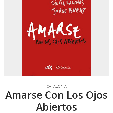
CATALONIA
Amarse Con Los Ojos
Abiertos