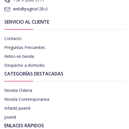
web@pagina128.cl
SERVICIO AL CLIENTE
Contacto
Preguntas Frecuentes
Retiro en tienda
Despacho a domicilio
CATEGORÍAS DESTACADAS
Novela Chilena
Novela Contemporanea
Infantil-Juvenil
Juvenil
ENLACES RÁPIDOS