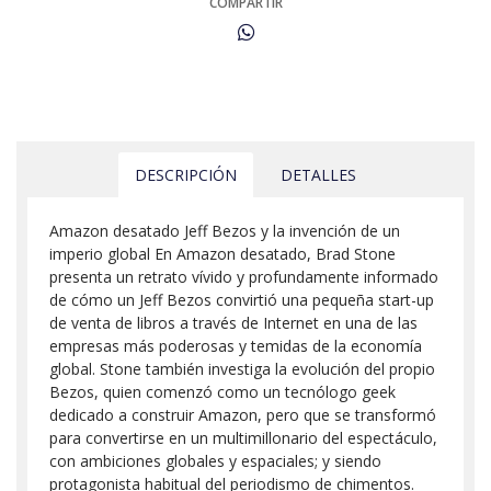
COMPARTIR
DESCRIPCIÓN
DETALLES
Amazon desatado Jeff Bezos y la invención de un
imperio global En Amazon desatado, Brad Stone
presenta un retrato vívido y profundamente informado
de cómo un Jeff Bezos convirtió una pequeña start-up
de venta de libros a través de Internet en una de las
empresas más poderosas y temidas de la economía
global. Stone también investiga la evolución del propio
Bezos, quien comenzó como un tecnólogo geek
dedicado a construir Amazon, pero que se transformó
para convertirse en un multimillonario del espectáculo,
con ambiciones globales y espaciales; y siendo
protagonista habitual del periodismo de chimentos.