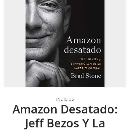
INDICIOS
Amazon Desatado:
Jeff Bezos Y La