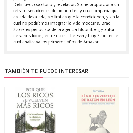
Definitivo, oportuno y revelador, Stone proporciona un
retrato sin adornos de un hombre y una compañía que
estada desatada, sin límites que la condicionen, y sin la
cual no podríamos imaginar la vida moderna. Brad
Stone es periodista de la agencia Bloomberg y autor
de varios libros, entre otros The Everything Store en le
cual analizaba los primeros años de Amazon.
TAMBIÉN TE PUEDE INTERESAR