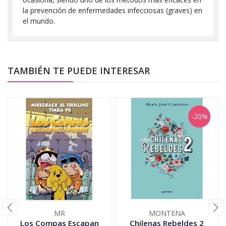
la prevención de enfermedades infecciosas (graves) en
el mundo.
TAMBIÉN TE PUEDE INTERESAR
-20%
MR
MONTENA
Los Compas Escapan
Chilenas Rebeldes 2