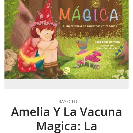
TRAYECTO
Amelia Y La Vacuna
Magica: La