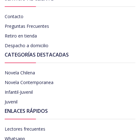
Contacto
Preguntas Frecuentes
Retiro en tienda
Despacho a domicilio
CATEGORÍAS DESTACADAS
Novela Chilena
Novela Contemporanea
Infantil-Juvenil
Juvenil
ENLACES RÁPIDOS
Lectores frecuentes
Whatsapp