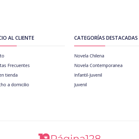
CIO AL CLIENTE
CATEGORÍAS DESTACADAS
to
Novela Chilena
tas Frecuentes
Novela Contemporanea
en tienda
Infantil-Juvenil
ho a domicilio
Juvenil