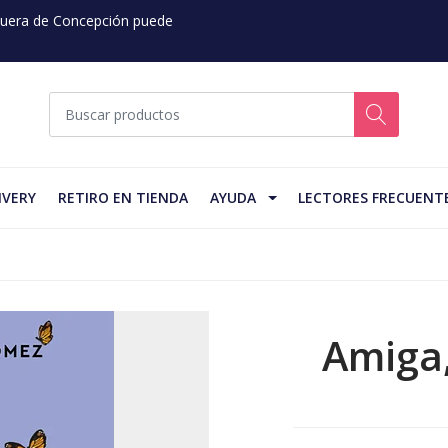
 Fuera de Concepción puede
IVERY
RETIRO EN TIENDA
AYUDA
LECTORES FRECUENT
Amiga,