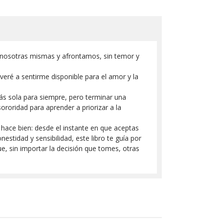
a nosotras mismas y afrontamos, sin temor y
veré a sentirme disponible para el amor y la
ás sola para siempre, pero terminar una
ororidad para aprender a priorizar a la
hace bien: desde el instante en que aceptas
stidad y sensibilidad, este libro te guía por
e, sin importar la decisión que tomes, otras