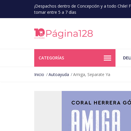
¡Despachos dentro de Concepción y a todo Chile!
tomar entre 5 a 7 días
CATEGORÍAS
DEL
Inicio
Autoayuda
Amiga, Separate Ya