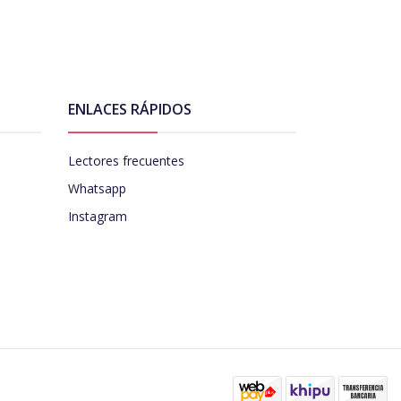
ENLACES RÁPIDOS
Lectores frecuentes
Whatsapp
Instagram