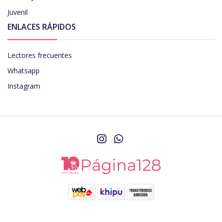
Juvenil
ENLACES RÁPIDOS
Lectores frecuentes
Whatsapp
Instagram