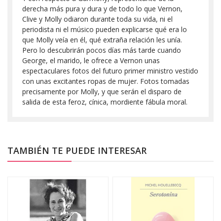
derecha más pura y dura y de todo lo que Vernon,
Clive y Molly odiaron durante toda su vida, ni el
periodista ni el músico pueden explicarse qué era lo
que Molly veía en él, qué extraña relación les unía.
Pero lo descubrirán pocos días más tarde cuando
George, el marido, le ofrece a Vernon unas
espectaculares fotos del futuro primer ministro vestido
con unas excitantes ropas de mujer. Fotos tomadas
precisamente por Molly, y que serán el disparo de
salida de esta feroz, cínica, mordiente fábula moral.
TAMBIÉN TE PUEDE INTERESAR