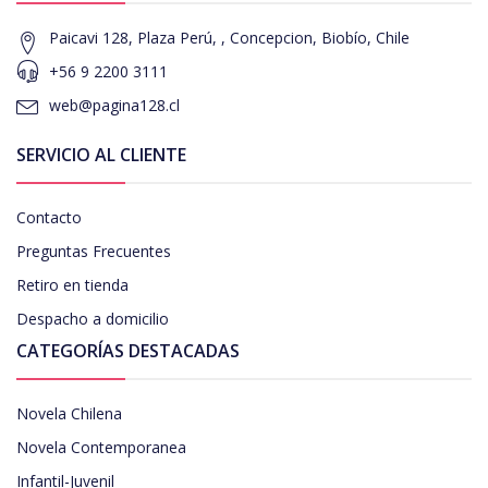
Paicavi 128, Plaza Perú, , Concepcion, Biobío, Chile
+56 9 2200 3111
web@pagina128.cl
SERVICIO AL CLIENTE
Contacto
Preguntas Frecuentes
Retiro en tienda
Despacho a domicilio
CATEGORÍAS DESTACADAS
Novela Chilena
Novela Contemporanea
Infantil-Juvenil