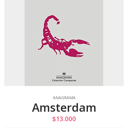
ANAGRAMA
Amsterdam
$13.000