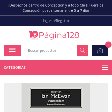
¡Despachos dentro de Concepción y a todo Chile! Fuera de
Concepción puede tomar entre 5 a 7 días
Ingreso/Registro
0
CATEGORÍAS