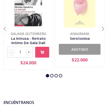
GALAXIA GUTEMBERG
ANAGRAMA
La Intrusa - Retrato
Serotonina
Intimo De Gala Dali
AGOTADO
-
+
$22.000
$24.000
ENCUÉNTRANOS