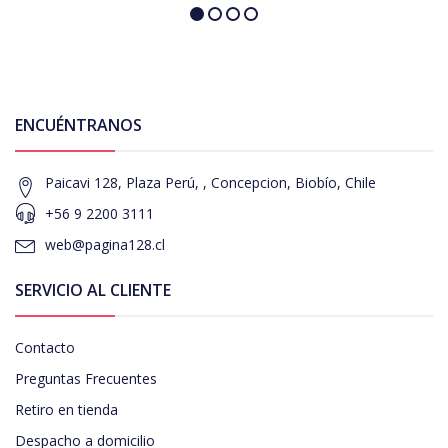
ENCUÉNTRANOS
Paicavi 128, Plaza Perú, , Concepcion, Biobío, Chile
+56 9 2200 3111
web@pagina128.cl
SERVICIO AL CLIENTE
Contacto
Preguntas Frecuentes
Retiro en tienda
Despacho a domicilio