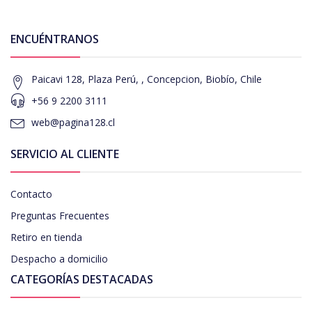
ENCUÉNTRANOS
Paicavi 128, Plaza Perú, , Concepcion, Biobío, Chile
+56 9 2200 3111
web@pagina128.cl
SERVICIO AL CLIENTE
Contacto
Preguntas Frecuentes
Retiro en tienda
Despacho a domicilio
CATEGORÍAS DESTACADAS