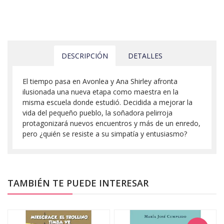
DESCRIPCIÓN
DETALLES
El tiempo pasa en Avonlea y Ana Shirley afronta
ilusionada una nueva etapa como maestra en la
misma escuela donde estudió. Decidida a mejorar la
vida del pequeño pueblo, la soñadora pelirroja
protagonizará nuevos encuentros y más de un enredo,
pero ¿quién se resiste a su simpatía y entusiasmo?
TAMBIÉN TE PUEDE INTERESAR