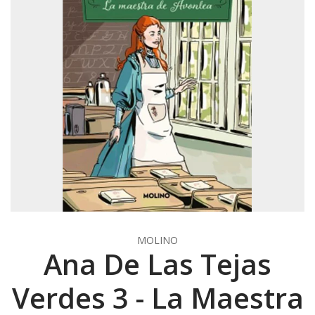
MOLINO
Ana De Las Tejas
Verdes 3 - La Maestra