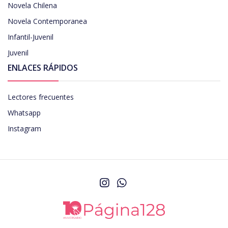
Novela Chilena
Novela Contemporanea
Infantil-Juvenil
Juvenil
ENLACES RÁPIDOS
Lectores frecuentes
Whatsapp
Instagram