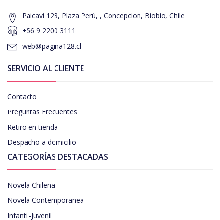
Paicavi 128, Plaza Perú, , Concepcion, Biobío, Chile
+56 9 2200 3111
web@pagina128.cl
SERVICIO AL CLIENTE
Contacto
Preguntas Frecuentes
Retiro en tienda
Despacho a domicilio
CATEGORÍAS DESTACADAS
Novela Chilena
Novela Contemporanea
Infantil-Juvenil