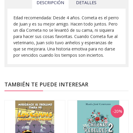
DESCRIPCIÓN
DETALLES
Edad recomendada: Desde 4 años. Cometa es el perro
de Juan y es su mejor amigo. Hacen todo juntos. Pero
un día Cometa no se levantó de su cama, ni siquiera
para hacer sus cosas favoritas. Cuando Cometa fue al
veterinario, Juan solo tuvo anhelos y esperanzas de
que se mejorara. Una historia emotiva para no darse
por vencidos cuando los tiempos son inciertos.
TAMBIÉN TE PUEDE INTERESAR
-20%