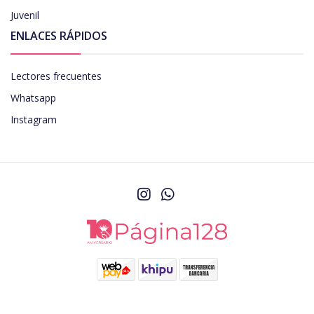
Juvenil
ENLACES RÁPIDOS
Lectores frecuentes
Whatsapp
Instagram