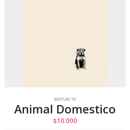
BISTURI 10
Animal Domestico
$10.000