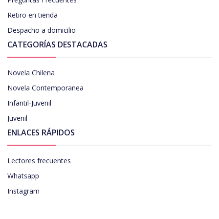
Retiro en tienda
Despacho a domicilio
CATEGORÍAS DESTACADAS
Novela Chilena
Novela Contemporanea
Infantil-Juvenil
Juvenil
ENLACES RÁPIDOS
Lectores frecuentes
Whatsapp
Instagram