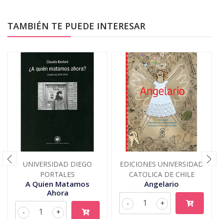
TAMBIÉN TE PUEDE INTERESAR
UNIVERSIDAD DIEGO
EDICIONES UNIVERSIDAD
PORTALES
CATOLICA DE CHILE
A Quien Matamos
Angelario
Ahora
-
+
-
+