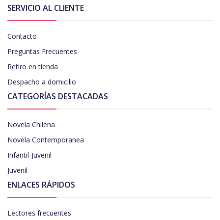
SERVICIO AL CLIENTE
Contacto
Preguntas Frecuentes
Retiro en tienda
Despacho a domicilio
CATEGORÍAS DESTACADAS
Novela Chilena
Novela Contemporanea
Infantil-Juvenil
Juvenil
ENLACES RÁPIDOS
Lectores frecuentes