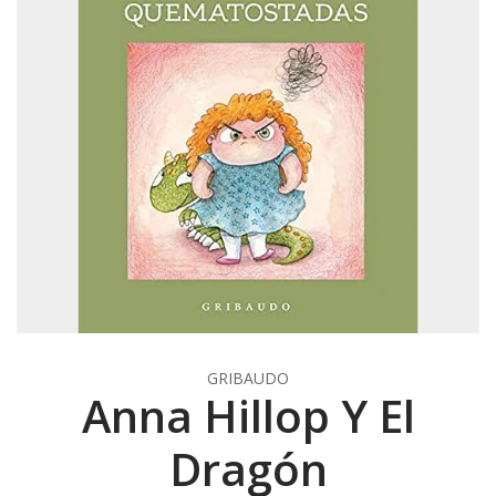
GRIBAUDO
Anna Hillop Y El
Dragón