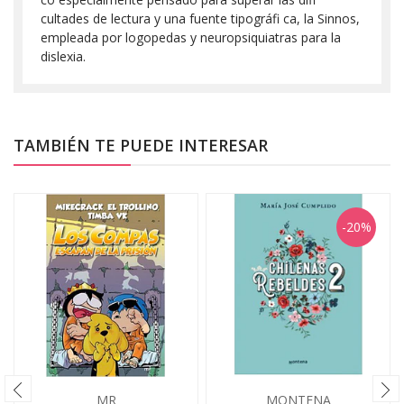
cultades de lectura y una fuente tipográfi ca, la Sinnos,
empleada por logopedas y neuropsiquiatras para la
dislexia.
TAMBIÉN TE PUEDE INTERESAR
-20%
MR
MONTENA