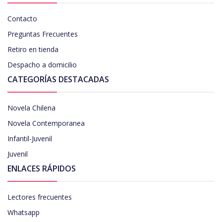
Contacto
Preguntas Frecuentes
Retiro en tienda
Despacho a domicilio
CATEGORÍAS DESTACADAS
Novela Chilena
Novela Contemporanea
Infantil-Juvenil
Juvenil
ENLACES RÁPIDOS
Lectores frecuentes
Whatsapp