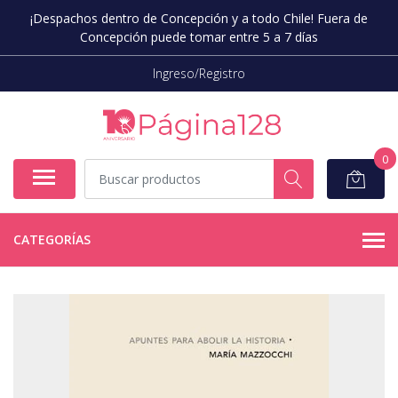
¡Despachos dentro de Concepción y a todo Chile! Fuera de
Concepción puede tomar entre 5 a 7 días
Ingreso/Registro
0
CATEGORÍAS