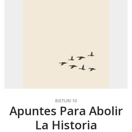
BISTURI 10
Apuntes Para Abolir
La Historia