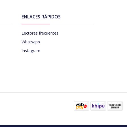
ENLACES RÁPIDOS
Lectores frecuentes
Whatsapp
Instagram