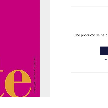
Este producto se ha q
← 