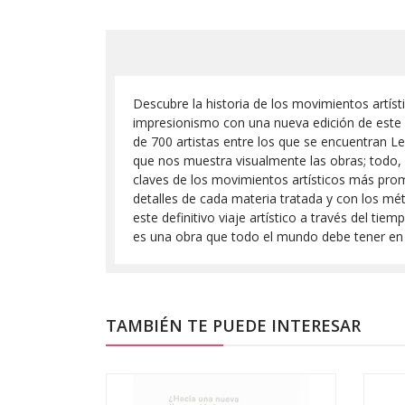
Descubre la historia de los movimientos artísti
impresionismo con una nueva edición de este
de 700 artistas entre los que se encuentran Le
que nos muestra visualmente las obras; todo, d
claves de los movimientos artísticos más promi
detalles de cada materia tratada y con los mét
este definitivo viaje artístico a través del ti
es una obra que todo el mundo debe tener en s
TAMBIÉN TE PUEDE INTERESAR