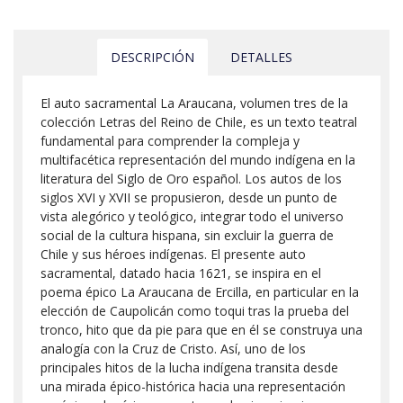
DESCRIPCIÓN
DETALLES
El auto sacramental La Araucana, volumen tres de la
colección Letras del Reino de Chile, es un texto teatral
fundamental para comprender la compleja y
multifacética representación del mundo indígena en la
literatura del Siglo de Oro español. Los autos de los
siglos XVI y XVII se propusieron, desde un punto de
vista alegórico y teológico, integrar todo el universo
social de la cultura hispana, sin excluir la guerra de
Chile y sus héroes indígenas. El presente auto
sacramental, datado hacia 1621, se inspira en el
poema épico La Araucana de Ercilla, en particular en la
elección de Caupolicán como toqui tras la prueba del
tronco, hito que da pie para que en él se construya una
analogía con la Cruz de Cristo. Así, uno de los
principales hitos de la lucha indígena transita desde
una mirada épico-histórica hacia una representación