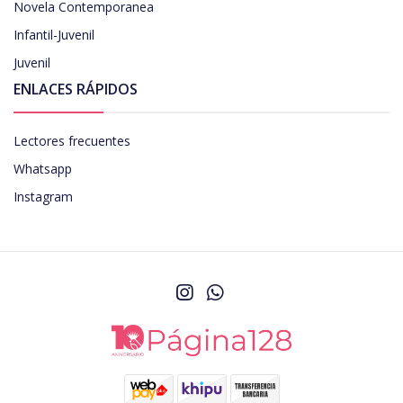
Novela Contemporanea
Infantil-Juvenil
Juvenil
ENLACES RÁPIDOS
Lectores frecuentes
Whatsapp
Instagram