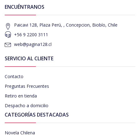
ENCUÉNTRANOS
Paicavi 128, Plaza Perú, , Concepcion, Biobío, Chile
+56 9 2200 3111
web@pagina128.cl
SERVICIO AL CLIENTE
Contacto
Preguntas Frecuentes
Retiro en tienda
Despacho a domicilio
CATEGORÍAS DESTACADAS
Novela Chilena