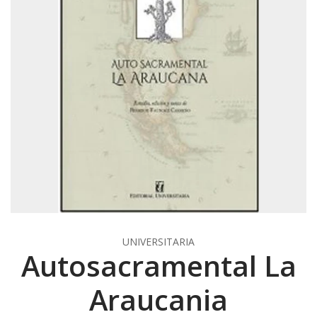
UNIVERSITARIA
Autosacramental La
Araucania