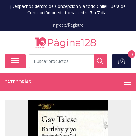
¡Despachos dentro de Concepción y a todo Chile! Fuera de
Concepción puede tomar entre 5 a 7 días
Ingreso/Registro
0
CATEGORÍAS