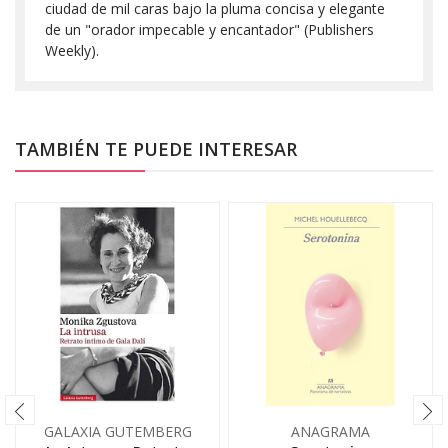
ciudad de mil caras bajo la pluma concisa y elegante
de un "orador impecable y encantador" (Publishers
Weekly).
TAMBIÉN TE PUEDE INTERESAR
GALAXIA GUTEMBERG
ANAGRAMA