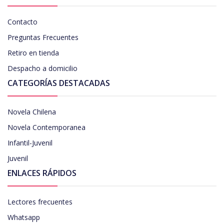
Contacto
Preguntas Frecuentes
Retiro en tienda
Despacho a domicilio
CATEGORÍAS DESTACADAS
Novela Chilena
Novela Contemporanea
Infantil-Juvenil
Juvenil
ENLACES RÁPIDOS
Lectores frecuentes
Whatsapp