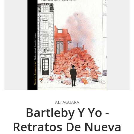
ALFAGUARA
Bartleby Y Yo -
Retratos De Nueva