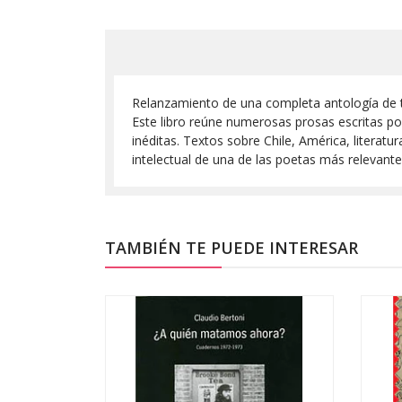
Relanzamiento de una completa antología de t
Este libro reúne numerosas prosas escritas p
inéditas. Textos sobre Chile, América, literatu
intelectual de una de las poetas más relevante
TAMBIÉN TE PUEDE INTERESAR