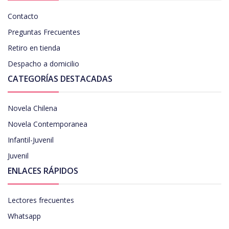
Contacto
Preguntas Frecuentes
Retiro en tienda
Despacho a domicilio
CATEGORÍAS DESTACADAS
Novela Chilena
Novela Contemporanea
Infantil-Juvenil
Juvenil
ENLACES RÁPIDOS
Lectores frecuentes
Whatsapp