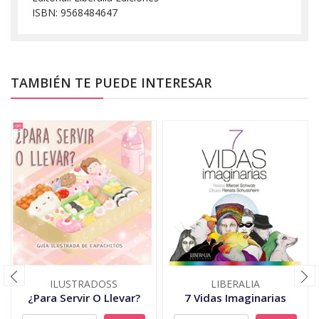
ISBN: 9568484647
TAMBIÉN TE PUEDE INTERESAR
ILUSTRADOSS
LIBERALIA
¿Para Servir O Llevar?
7 Vidas Imaginarias