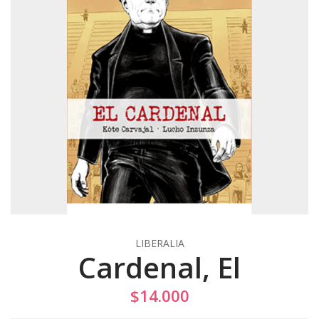
LIBERALIA
Cardenal, El
$14.000