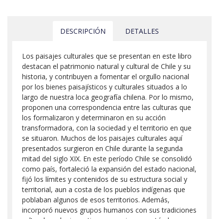
DESCRIPCIÓN
DETALLES
Los paisajes culturales que se presentan en este libro
destacan el patrimonio natural y cultural de Chile y su
historia, y contribuyen a fomentar el orgullo nacional
por los bienes paisajísticos y culturales situados a lo
largo de nuestra loca geografía chilena. Por lo mismo,
proponen una correspondencia entre las culturas que
los formalizaron y determinaron en su acción
transformadora, con la sociedad y el territorio en que
se situaron. Muchos de los paisajes culturales aquí
presentados surgieron en Chile durante la segunda
mitad del siglo XIX. En este período Chile se consolidó
como país, fortaleció la expansión del estado nacional,
fijó los límites y contenidos de su estructura social y
territorial, aun a costa de los pueblos indígenas que
poblaban algunos de esos territorios. Además,
incorporó nuevos grupos humanos con sus tradiciones