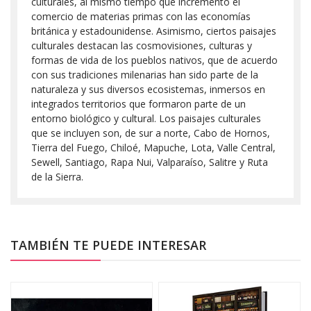
culturales, al mismo tiempo que incrementó el
comercio de materias primas con las economías
británica y estadounidense. Asimismo, ciertos paisajes
culturales destacan las cosmovisiones, culturas y
formas de vida de los pueblos nativos, que de acuerdo
con sus tradiciones milenarias han sido parte de la
naturaleza y sus diversos ecosistemas, inmersos en
integrados territorios que formaron parte de un
entorno biológico y cultural. Los paisajes culturales
que se incluyen son, de sur a norte, Cabo de Hornos,
Tierra del Fuego, Chiloé, Mapuche, Lota, Valle Central,
Sewell, Santiago, Rapa Nui, Valparaíso, Salitre y Ruta
de la Sierra.
TAMBIÉN TE PUEDE INTERESAR