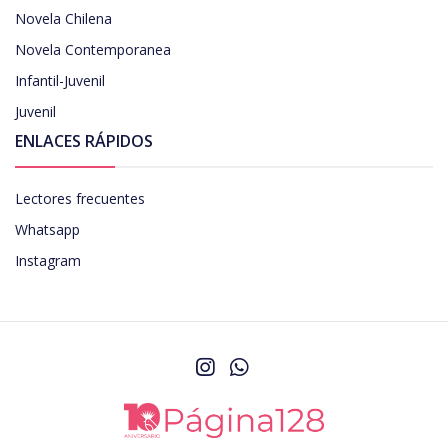
Novela Chilena
Novela Contemporanea
Infantil-Juvenil
Juvenil
ENLACES RÁPIDOS
Lectores frecuentes
Whatsapp
Instagram