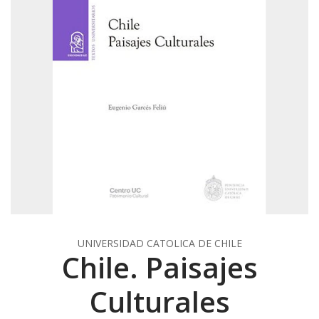
UNIVERSIDAD CATOLICA DE CHILE
Chile. Paisajes
Culturales