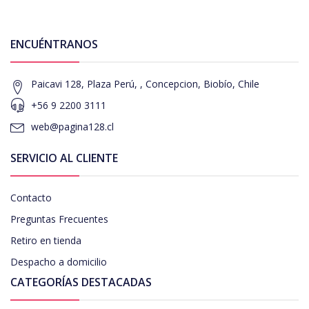
ENCUÉNTRANOS
Paicavi 128, Plaza Perú, , Concepcion, Biobío, Chile
+56 9 2200 3111
web@pagina128.cl
SERVICIO AL CLIENTE
Contacto
Preguntas Frecuentes
Retiro en tienda
Despacho a domicilio
CATEGORÍAS DESTACADAS