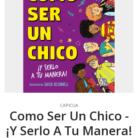
CAPICUA
Como Ser Un Chico -
¡Y Serlo A Tu Manera!