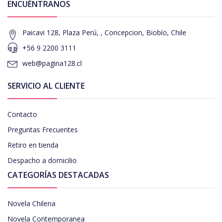
ENCUÉNTRANOS
Paicavi 128, Plaza Perú, , Concepcion, Biobío, Chile
+56 9 2200 3111
web@pagina128.cl
SERVICIO AL CLIENTE
Contacto
Preguntas Frecuentes
Retiro en tienda
Despacho a domicilio
CATEGORÍAS DESTACADAS
Novela Chilena
Novela Contemporanea