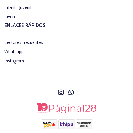
Infantil-Juvenil
Juvenil
ENLACES RÁPIDOS
Lectores frecuentes
Whatsapp
Instagram