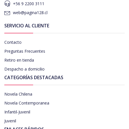
+56 9 2200 3111
web@pagina128.cl
SERVICIO AL CLIENTE
Contacto
Preguntas Frecuentes
Retiro en tienda
Despacho a domicilio
CATEGORÍAS DESTACADAS
Novela Chilena
Novela Contemporanea
Infantil-Juvenil
Juvenil