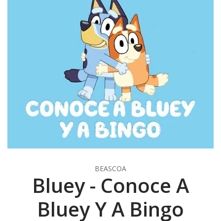
BEASCOA
Bluey - Conoce A
Bluey Y A Bingo