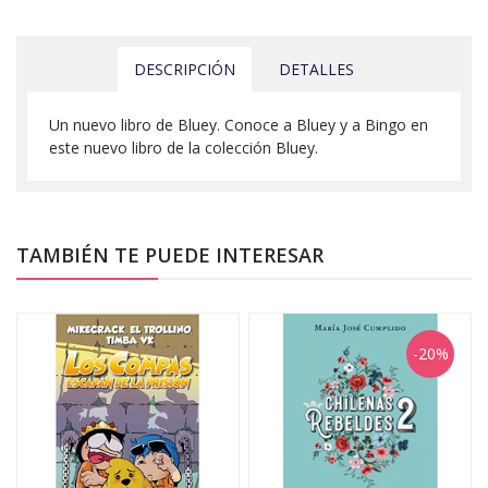
DESCRIPCIÓN
DETALLES
Un nuevo libro de Bluey. Conoce a Bluey y a Bingo en
este nuevo libro de la colección Bluey.
TAMBIÉN TE PUEDE INTERESAR
-20%