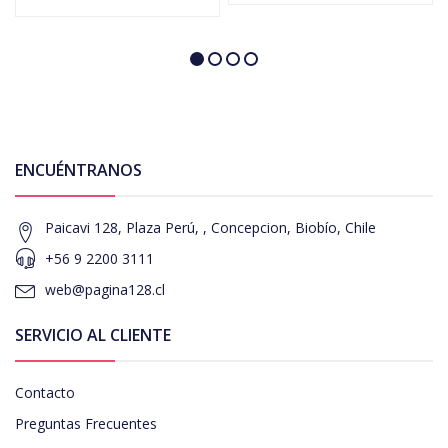
ENCUÉNTRANOS
Paicavi 128, Plaza Perú, , Concepcion, Biobío, Chile
+56 9 2200 3111
web@pagina128.cl
SERVICIO AL CLIENTE
Contacto
Preguntas Frecuentes