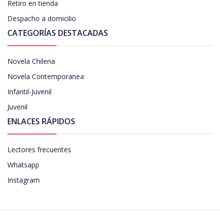
Retiro en tienda
Despacho a domicilio
CATEGORÍAS DESTACADAS
Novela Chilena
Novela Contemporanea
Infantil-Juvenil
Juvenil
ENLACES RÁPIDOS
Lectores frecuentes
Whatsapp
Instagram