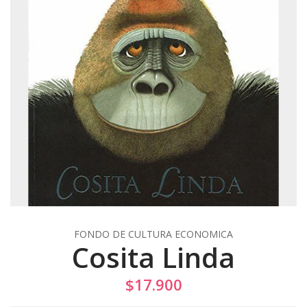
FONDO DE CULTURA ECONOMICA
Cosita Linda
$17.900