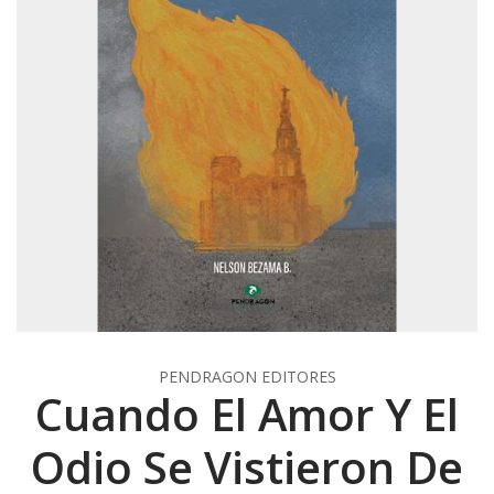
PENDRAGON EDITORES
Cuando El Amor Y El
Odio Se Vistieron De