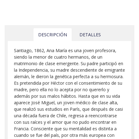
DESCRIPCIÓN
DETALLES
Santiago, 1862, Ana María es una joven profesora,
siendo la menor de cuatro hermanos, de un
matrimonio de clase emergente. Su padre participó en
la Independencia, su madre descendiente de emigrante
alemán, le dieron la genética perfecta a su hermosura.
Es pretendida por Héctor con el consentimiento de su
madre, pero ella no lo acepta por no quererlo y
además por sus malos hábitos. Hasta que en su vida
aparece José Miguel, un joven médico de clase alta,
que realizó sus estudios en París, que después de casi
una década fuera de Chile, regresa a reencontrarse
con sus raíces y el amor que no pudo encontrar en
Francia. Consciente que su mentalidad es distinta a
cuando se fue del país, por otra más europea con