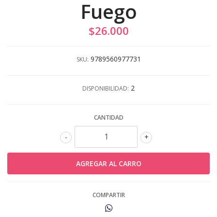
Fuego
$26.000
9789560977731
SKU:
2
DISPONIBILIDAD:
CANTIDAD
-
+
COMPARTIR