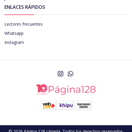
ENLACES RÁPIDOS
Lectores frecuentes
Whatsapp
Instagram
© 2026 Página 128 Librería. Todos los derechos reservados.