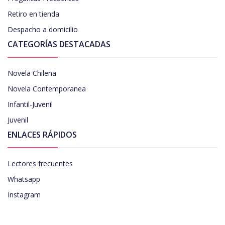
Retiro en tienda
Despacho a domicilio
CATEGORÍAS DESTACADAS
Novela Chilena
Novela Contemporanea
Infantil-Juvenil
Juvenil
ENLACES RÁPIDOS
Lectores frecuentes
Whatsapp
Instagram