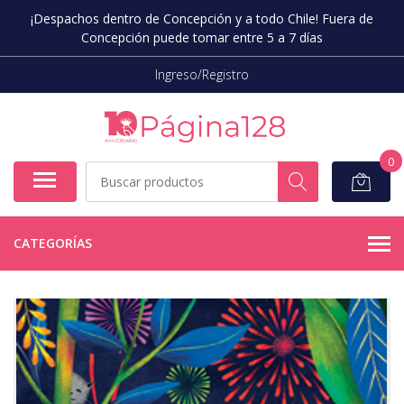
¡Despachos dentro de Concepción y a todo Chile! Fuera de
Concepción puede tomar entre 5 a 7 días
Ingreso/Registro
0
CATEGORÍAS