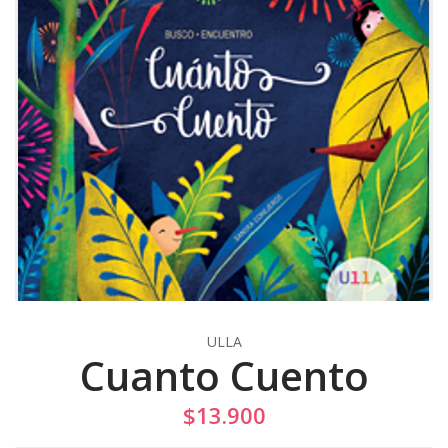
ULLA
Cuanto Cuento
$13.900