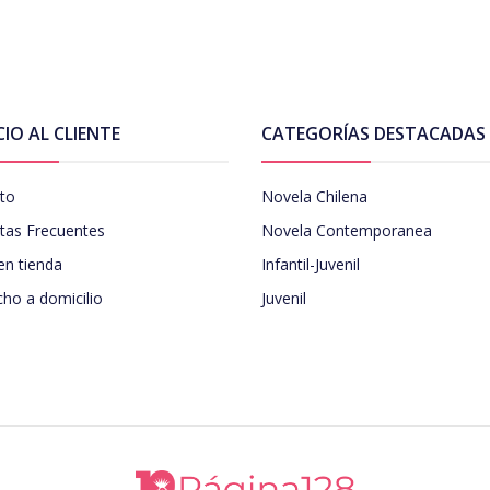
CIO AL CLIENTE
CATEGORÍAS DESTACADAS
to
Novela Chilena
tas Frecuentes
Novela Contemporanea
en tienda
Infantil-Juvenil
ho a domicilio
Juvenil