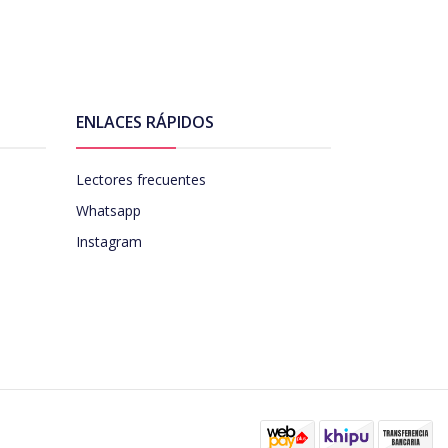
ENLACES RÁPIDOS
Lectores frecuentes
Whatsapp
Instagram