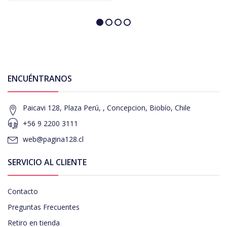
ENCUÉNTRANOS
Paicavi 128, Plaza Perú, , Concepcion, Biobío, Chile
+56 9 2200 3111
web@pagina128.cl
SERVICIO AL CLIENTE
Contacto
Preguntas Frecuentes
Retiro en tienda