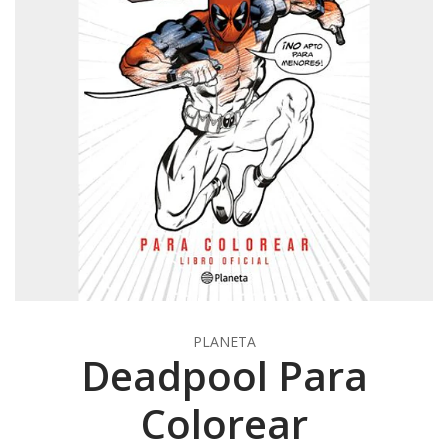
PLANETA
Deadpool Para
Colorear