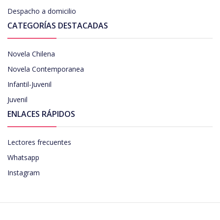
Despacho a domicilio
CATEGORÍAS DESTACADAS
Novela Chilena
Novela Contemporanea
Infantil-Juvenil
Juvenil
ENLACES RÁPIDOS
Lectores frecuentes
Whatsapp
Instagram