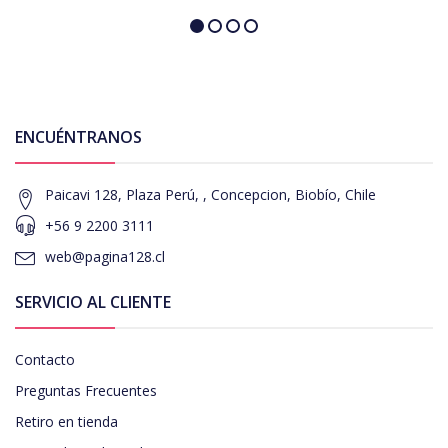
ENCUÉNTRANOS
Paicavi 128, Plaza Perú, , Concepcion, Biobío, Chile
+56 9 2200 3111
web@pagina128.cl
SERVICIO AL CLIENTE
Contacto
Preguntas Frecuentes
Retiro en tienda