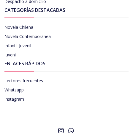
Despacho a domicilio
CATEGORÍAS DESTACADAS
Novela Chilena
Novela Contemporanea
Infantil-Juvenil
Juvenil
ENLACES RÁPIDOS
Lectores frecuentes
Whatsapp
Instagram