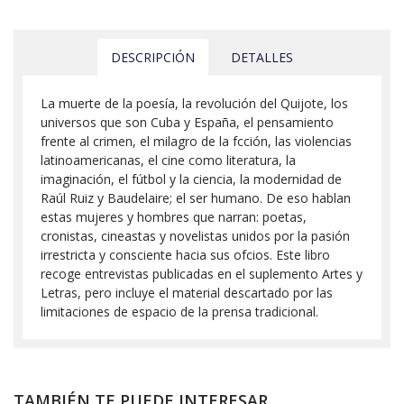
DESCRIPCIÓN
DETALLES
La muerte de la poesía, la revolución del Quijote, los
universos que son Cuba y España, el pensamiento
frente al crimen, el milagro de la fcción, las violencias
latinoamericanas, el cine como literatura, la
imaginación, el fútbol y la ciencia, la modernidad de
Raúl Ruiz y Baudelaire; el ser humano. De eso hablan
estas mujeres y hombres que narran: poetas,
cronistas, cineastas y novelistas unidos por la pasión
irrestricta y consciente hacia sus ofcios. Este libro
recoge entrevistas publicadas en el suplemento Artes y
Letras, pero incluye el material descartado por las
limitaciones de espacio de la prensa tradicional.
TAMBIÉN TE PUEDE INTERESAR