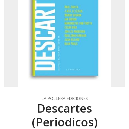
LA POLLERA EDICIONES
Descartes
(Periodicos)