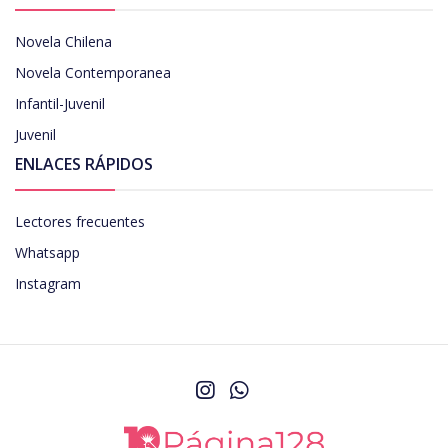
Novela Chilena
Novela Contemporanea
Infantil-Juvenil
Juvenil
ENLACES RÁPIDOS
Lectores frecuentes
Whatsapp
Instagram