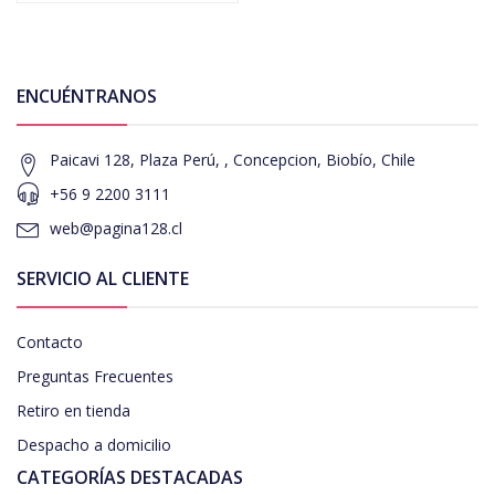
ENCUÉNTRANOS
Paicavi 128, Plaza Perú, , Concepcion, Biobío, Chile
+56 9 2200 3111
web@pagina128.cl
SERVICIO AL CLIENTE
Contacto
Preguntas Frecuentes
Retiro en tienda
Despacho a domicilio
CATEGORÍAS DESTACADAS