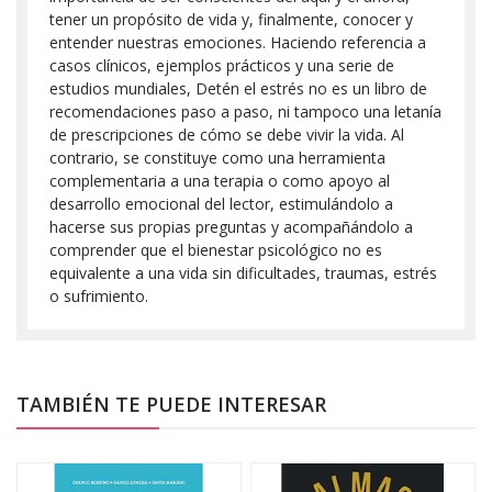
tener un propósito de vida y, finalmente, conocer y
entender nuestras emociones. Haciendo referencia a
casos clínicos, ejemplos prácticos y una serie de
estudios mundiales, Detén el estrés no es un libro de
recomendaciones paso a paso, ni tampoco una letanía
de prescripciones de cómo se debe vivir la vida. Al
contrario, se constituye como una herramienta
complementaria a una terapia o como apoyo al
desarrollo emocional del lector, estimulándolo a
hacerse sus propias preguntas y acompañándolo a
comprender que el bienestar psicológico no es
equivalente a una vida sin dificultades, traumas, estrés
o sufrimiento.
TAMBIÉN TE PUEDE INTERESAR