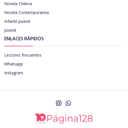
Novela Chilena
Novela Contemporanea
Infantil-Juvenil
Juvenil
ENLACES RÁPIDOS
Lectores frecuentes
Whatsapp
Instagram