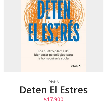
DIANA
Deten El Estres
$17.900