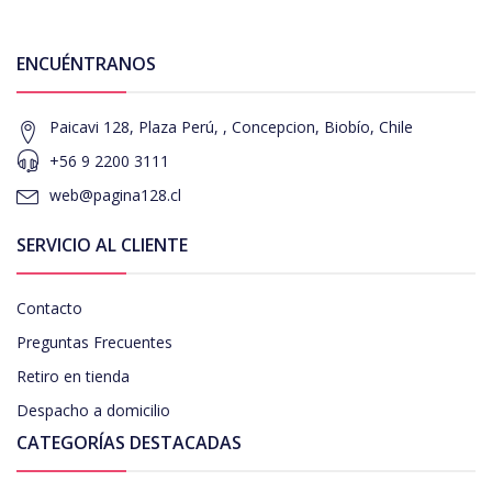
ENCUÉNTRANOS
Paicavi 128, Plaza Perú, , Concepcion, Biobío, Chile
+56 9 2200 3111
web@pagina128.cl
SERVICIO AL CLIENTE
Contacto
Preguntas Frecuentes
Retiro en tienda
Despacho a domicilio
CATEGORÍAS DESTACADAS