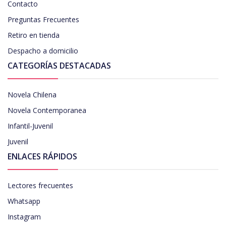
Contacto
Preguntas Frecuentes
Retiro en tienda
Despacho a domicilio
CATEGORÍAS DESTACADAS
Novela Chilena
Novela Contemporanea
Infantil-Juvenil
Juvenil
ENLACES RÁPIDOS
Lectores frecuentes
Whatsapp
Instagram