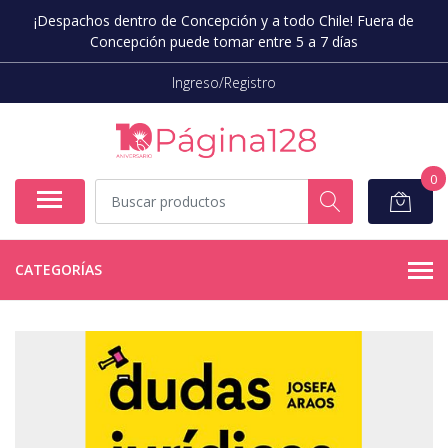
¡Despachos dentro de Concepción y a todo Chile! Fuera de
Concepción puede tomar entre 5 a 7 días
Ingreso/Registro
0
CATEGORÍAS