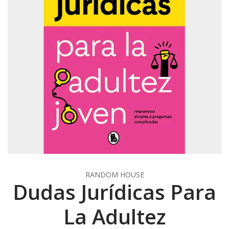
RANDOM HOUSE
Dudas Jurídicas Para
La Adultez