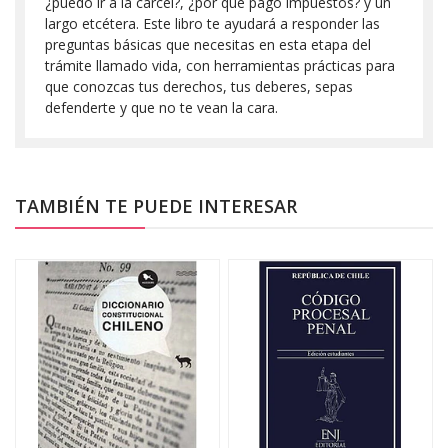
¿puedo ir a la cárcel?, ¿por qué pago impuestos? y un
largo etcétera. Este libro te ayudará a responder las
preguntas básicas que necesitas en esta etapa del
trámite llamado vida, con herramientas prácticas para
que conozcas tus derechos, tus deberes, sepas
defenderte y que no te vean la cara.
TAMBIÉN TE PUEDE INTERESAR