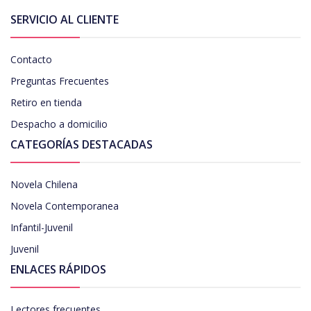
SERVICIO AL CLIENTE
Contacto
Preguntas Frecuentes
Retiro en tienda
Despacho a domicilio
CATEGORÍAS DESTACADAS
Novela Chilena
Novela Contemporanea
Infantil-Juvenil
Juvenil
ENLACES RÁPIDOS
Lectores frecuentes