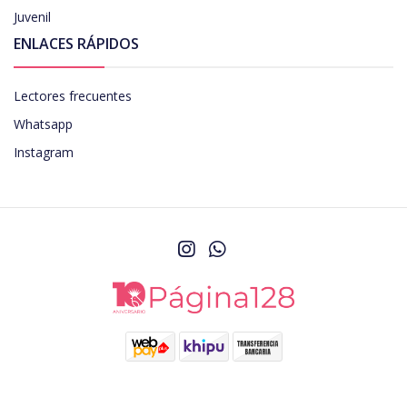
Juvenil
ENLACES RÁPIDOS
Lectores frecuentes
Whatsapp
Instagram