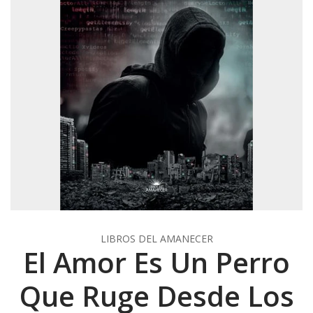
LIBROS DEL AMANECER
El Amor Es Un Perro
Que Ruge Desde Los