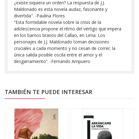
¿existe siquiera un orden? La respuesta de J.J.
Maldonado es esta novela audaz, fascinante y
divertida". -Paulina Flores
“Esta formidable novela sobre la crisis de la
adolescencia propone el ritmo del vértigo que impera
en los barrios bravos del Callao, en Lima. Los
personajes de J.J. Maldonado toman decisiones
cruciales a cada momento y no cesan de correr; la
única salida posible oscila entre el amor y el
desgarramiento”. -Fernando Ampuero
TAMBIÉN TE PUEDE INTERESAR