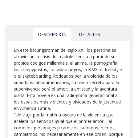
DESCRIPCIÓN
DETALLES
En este bildungsroman del siglo XXI, los personajes
atraviesan la crisis de la adolescencia a partir de sus
propios códigos millennials: el anime, la pornografía,
las creepypastas, los videojuegos, la BMX, el freestyle
o el skateboarding. Rodeados por la violencia de los
suburbios latinoamericanos, su único secreto para la
supervivencia será el amor, la amistad y la aventura
diaria. Esta novela es una radiografía generacional a
los espacios más violentos y olvidados de la juventud
en América Latina.
"Un viaje por la materia oscura de la violencia que
acelera los sentidos igual que el primer amor. Tal
como los personajes picarescos: sufrimos, reímos,
cambiamos. No necesariamente en ese orden, porque