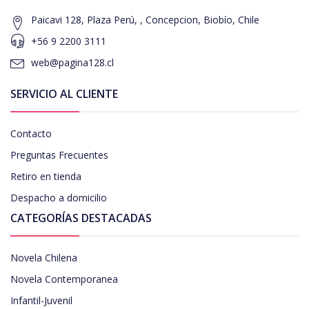
Paicavi 128, Plaza Perú, , Concepcion, Biobío, Chile
+56 9 2200 3111
web@pagina128.cl
SERVICIO AL CLIENTE
Contacto
Preguntas Frecuentes
Retiro en tienda
Despacho a domicilio
CATEGORÍAS DESTACADAS
Novela Chilena
Novela Contemporanea
Infantil-Juvenil