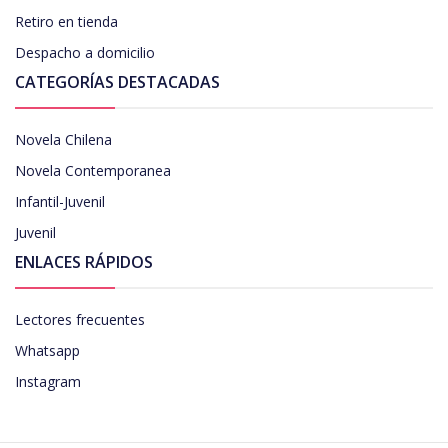
Retiro en tienda
Despacho a domicilio
CATEGORÍAS DESTACADAS
Novela Chilena
Novela Contemporanea
Infantil-Juvenil
Juvenil
ENLACES RÁPIDOS
Lectores frecuentes
Whatsapp
Instagram