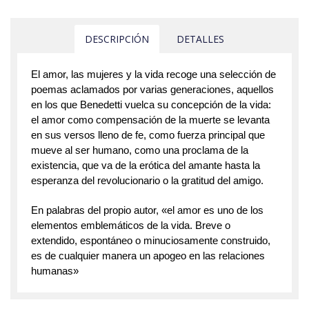
DESCRIPCIÓN
DETALLES
El amor, las mujeres y la vida recoge una selección de
poemas aclamados por varias generaciones, aquellos
en los que Benedetti vuelca su concepción de la vida:
el amor como compensación de la muerte se levanta
en sus versos lleno de fe, como fuerza principal que
mueve al ser humano, como una proclama de la
existencia, que va de la erótica del amante hasta la
esperanza del revolucionario o la gratitud del amigo.
En palabras del propio autor, «el amor es uno de los
elementos emblemáticos de la vida. Breve o
extendido, espontáneo o minuciosamente construido,
es de cualquier manera un apogeo en las relaciones
humanas»