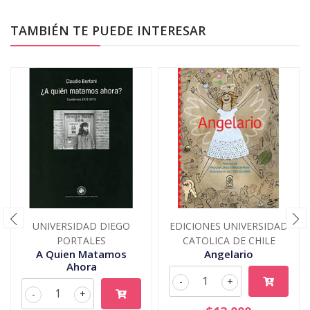
TAMBIÉN TE PUEDE INTERESAR
UNIVERSIDAD DIEGO
EDICIONES UNIVERSIDAD
PORTALES
CATOLICA DE CHILE
A Quien Matamos
Angelario
Ahora
-
+
-
+