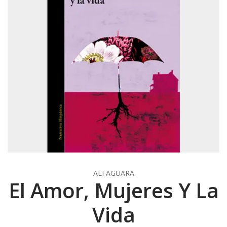
ALFAGUARA
El Amor, Mujeres Y La
Vida