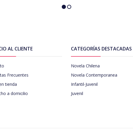
CIO AL CLIENTE
CATEGORÍAS DESTACADAS
to
Novela Chilena
tas Frecuentes
Novela Contemporanea
en tienda
Infantil-Juvenil
ho a domicilio
Juvenil