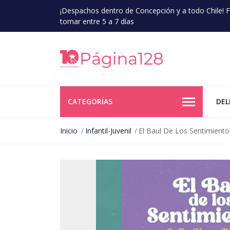
¡Despachos dentro de Concepción y a todo Chile!
tomar entre 5 a 7 días
CATEGORÍAS
DEL
Inicio
Infantil-Juvenil
El Baul De Los Sentimiento