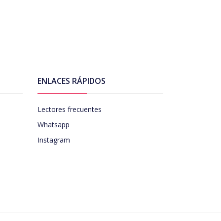
ENLACES RÁPIDOS
Lectores frecuentes
Whatsapp
Instagram