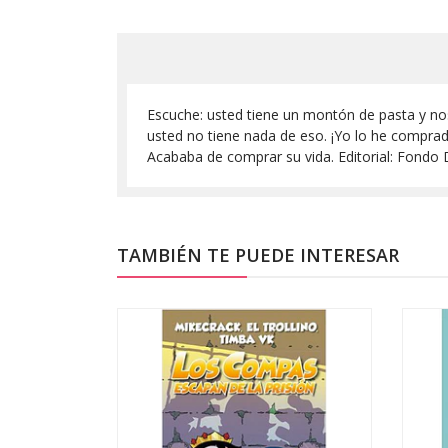
Escuche: usted tiene un montón de pasta y nos
usted no tiene nada de eso. ¡Yo lo he comprad
Acababa de comprar su vida. Editorial: Fondo
TAMBIÉN TE PUEDE INTERESAR