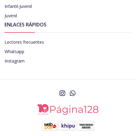
Infantil-Juvenil
Juvenil
ENLACES RÁPIDOS
Lectores frecuentes
Whatsapp
Instagram