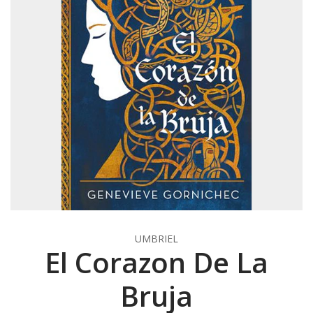
UMBRIEL
El Corazon De La
Bruja