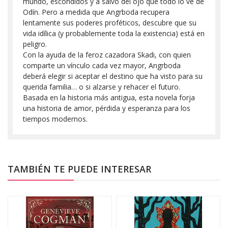
mundo, escondidos y a salvo del ojo que todo lo ve de
Odín. Pero a medida que Angrboda recupera
lentamente sus poderes proféticos, descubre que su
vida idílica (y probablemente toda la existencia) está en
peligro.
Con la ayuda de la feroz cazadora Skadi, con quien
comparte un vínculo cada vez mayor, Angrboda
deberá elegir si aceptar el destino que ha visto para su
querida familia… o si alzarse y rehacer el futuro.
Basada en la historia más antigua, esta novela forja
una historia de amor, pérdida y esperanza para los
tiempos modernos.
TAMBIÉN TE PUEDE INTERESAR