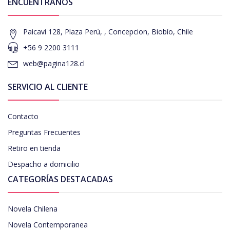
ENCUÉNTRANOS
Paicavi 128, Plaza Perú, , Concepcion, Biobío, Chile
+56 9 2200 3111
web@pagina128.cl
SERVICIO AL CLIENTE
Contacto
Preguntas Frecuentes
Retiro en tienda
Despacho a domicilio
CATEGORÍAS DESTACADAS
Novela Chilena
Novela Contemporanea