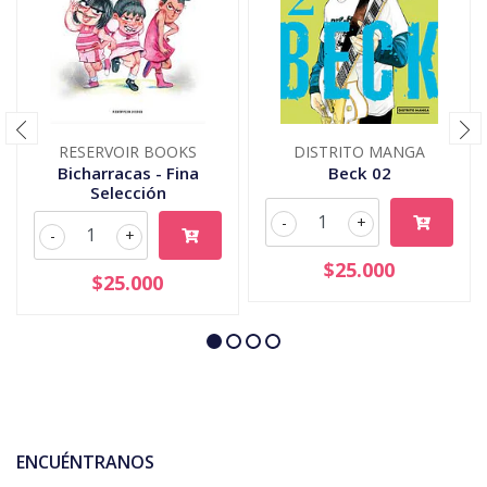
RESERVOIR BOOKS
DISTRITO MANGA
Bicharracas - Fina
Beck 02
Selección
-
+
-
+
$25.000
$25.000
ENCUÉNTRANOS