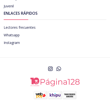
Juvenil
ENLACES RÁPIDOS
Lectores frecuentes
Whatsapp
Instagram