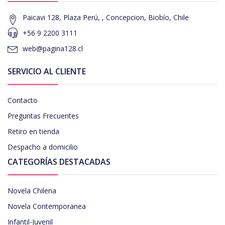
Paicavi 128, Plaza Perú, , Concepcion, Biobío, Chile
+56 9 2200 3111
web@pagina128.cl
SERVICIO AL CLIENTE
Contacto
Preguntas Frecuentes
Retiro en tienda
Despacho a domicilio
CATEGORÍAS DESTACADAS
Novela Chilena
Novela Contemporanea
Infantil-Juvenil