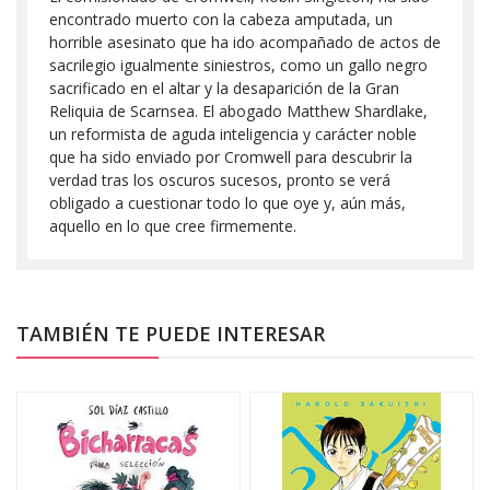
encontrado muerto con la cabeza amputada, un
horrible asesinato que ha ido acompañado de actos de
sacrilegio igualmente siniestros, como un gallo negro
sacrificado en el altar y la desaparición de la Gran
Reliquia de Scarnsea. El abogado Matthew Shardlake,
un reformista de aguda inteligencia y carácter noble
que ha sido enviado por Cromwell para descubrir la
verdad tras los oscuros sucesos, pronto se verá
obligado a cuestionar todo lo que oye y, aún más,
aquello en lo que cree firmemente.
TAMBIÉN TE PUEDE INTERESAR