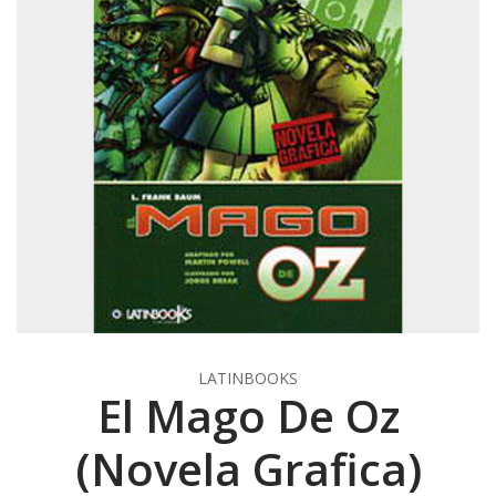
LATINBOOKS
El Mago De Oz
(Novela Grafica)