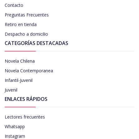
Contacto
Preguntas Frecuentes
Retiro en tienda
Despacho a domicilio
CATEGORÍAS DESTACADAS
Novela Chilena
Novela Contemporanea
Infantil-Juvenil
Juvenil
ENLACES RÁPIDOS
Lectores frecuentes
Whatsapp
Instagram