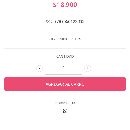
$18.900
9789566122333
SKU:
4
DISPONIBILIDAD:
CANTIDAD
-
+
COMPARTIR