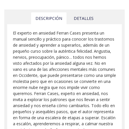
DESCRIPCIÓN
DETALLES
El experto en ansiedad Ferran Cases presenta un
manual sencillo y práctico para conocer los trastornos
de ansiedad y aprender a superarlos, además de un
pequeño curso sobre la auténtica felicidad. Angustia,
nervios, preocupación, pánico… todos nos hemos
visto afectados por la ansiedad alguna vez. No en
vano es una de las afecciones mentales más comunes
en Occidente, que puede presentarse como una simple
molestia pero que en ocasiones se convierte en una
enorme nube negra que nos impide vivir como
queremos. Ferran Cases, experto en ansiedad, nos
invita a explorar los patrones que nos llevan a sentir
ansiedad y nos enseña cómo cambiarlos. Todo ello en
pequeños y asequibles pasos, que el autor representa
en forma de una escalera de etapas a superar. Escalón
a escalón, aprenderemos a respirar, a calmar nuestra