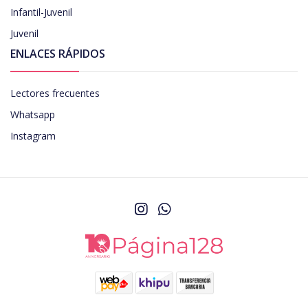
Infantil-Juvenil
Juvenil
ENLACES RÁPIDOS
Lectores frecuentes
Whatsapp
Instagram