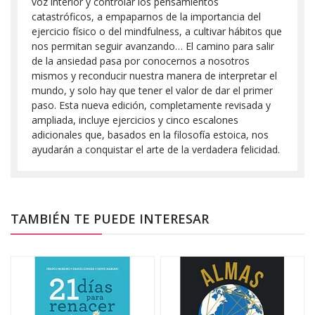
voz interior y controlar los pensamientos
catastróficos, a empaparnos de la importancia del
ejercicio físico o del mindfulness, a cultivar hábitos que
nos permitan seguir avanzando… El camino para salir
de la ansiedad pasa por conocernos a nosotros
mismos y reconducir nuestra manera de interpretar el
mundo, y solo hay que tener el valor de dar el primer
paso. Esta nueva edición, completamente revisada y
ampliada, incluye ejercicios y cinco escalones
adicionales que, basados en la filosofía estoica, nos
ayudarán a conquistar el arte de la verdadera felicidad.
TAMBIÉN TE PUEDE INTERESAR