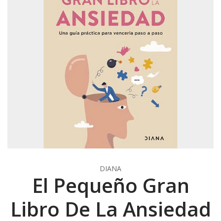
DIANA
El Pequeño Gran
Libro De La Ansiedad