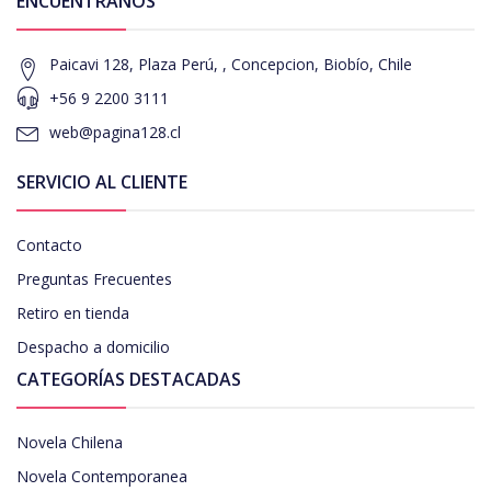
ENCUÉNTRANOS
Paicavi 128, Plaza Perú, , Concepcion, Biobío, Chile
+56 9 2200 3111
web@pagina128.cl
SERVICIO AL CLIENTE
Contacto
Preguntas Frecuentes
Retiro en tienda
Despacho a domicilio
CATEGORÍAS DESTACADAS
Novela Chilena
Novela Contemporanea