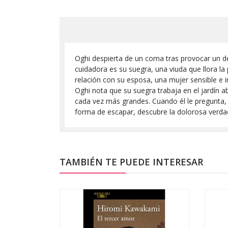
Oghi despierta de un coma tras provocar un de
cuidadora es su suegra, una viuda que llora la
relación con su esposa, una mujer sensible e in
Oghi nota que su suegra trabaja en el jardín
cada vez más grandes. Cuando él le pregunta,
forma de escapar, descubre la dolorosa verdad
TAMBIÉN TE PUEDE INTERESAR