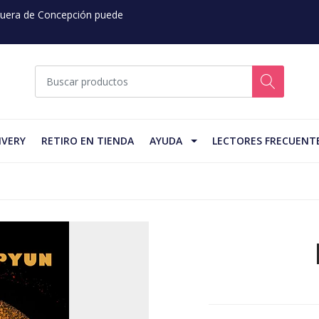
 Fuera de Concepción puede
IVERY
RETIRO EN TIENDA
AYUDA
LECTORES FRECUENT