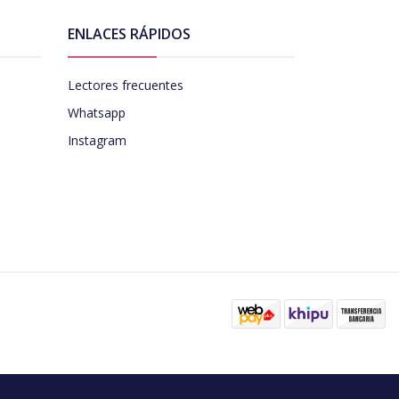
ENLACES RÁPIDOS
Lectores frecuentes
Whatsapp
Instagram