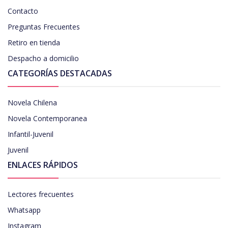
Contacto
Preguntas Frecuentes
Retiro en tienda
Despacho a domicilio
CATEGORÍAS DESTACADAS
Novela Chilena
Novela Contemporanea
Infantil-Juvenil
Juvenil
ENLACES RÁPIDOS
Lectores frecuentes
Whatsapp
Instagram