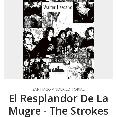
SANTIAGO ANDER EDITORIAL
El Resplandor De La
Mugre - The Strokes