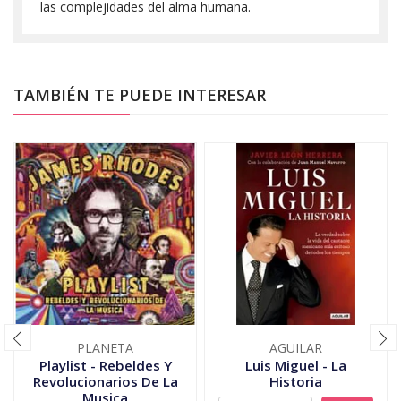
las complejidades del alma humana.
TAMBIÉN TE PUEDE INTERESAR
PLANETA
AGUILAR
Playlist - Rebeldes Y
Luis Miguel - La
Revolucionarios De La
Historia
Musica