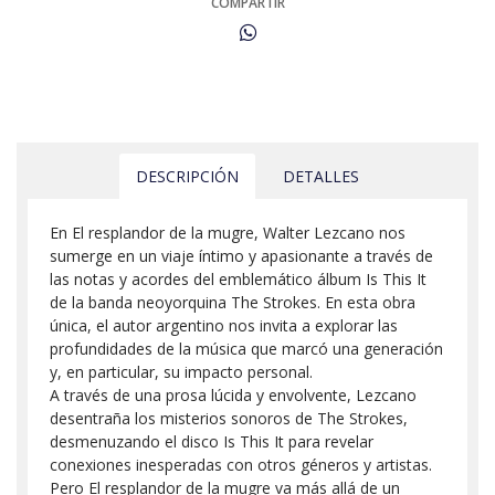
COMPARTIR
DESCRIPCIÓN
DETALLES
En El resplandor de la mugre, Walter Lezcano nos
sumerge en un viaje íntimo y apasionante a través de
las notas y acordes del emblemático álbum Is This It
de la banda neoyorquina The Strokes. En esta obra
única, el autor argentino nos invita a explorar las
profundidades de la música que marcó una generación
y, en particular, su impacto personal.
A través de una prosa lúcida y envolvente, Lezcano
desentraña los misterios sonoros de The Strokes,
desmenuzando el disco Is This It para revelar
conexiones inesperadas con otros géneros y artistas.
Pero El resplandor de la mugre va más allá de un