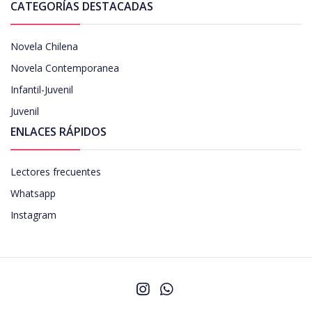
CATEGORÍAS DESTACADAS
Novela Chilena
Novela Contemporanea
Infantil-Juvenil
Juvenil
ENLACES RÁPIDOS
Lectores frecuentes
Whatsapp
Instagram