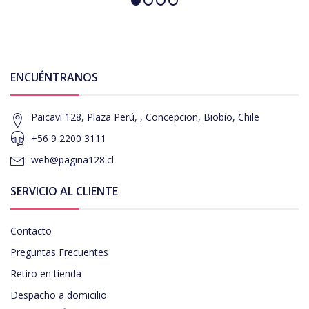
ENCUÉNTRANOS
Paicavi 128, Plaza Perú, , Concepcion, Biobío, Chile
+56 9 2200 3111
web@pagina128.cl
SERVICIO AL CLIENTE
Contacto
Preguntas Frecuentes
Retiro en tienda
Despacho a domicilio