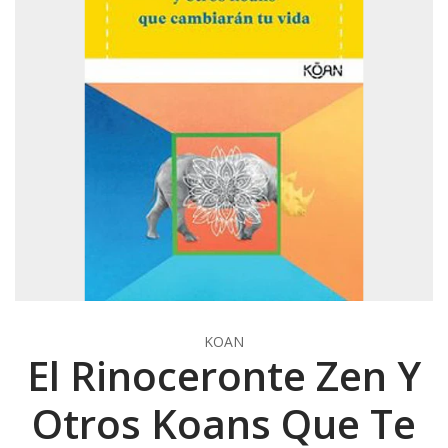
KOAN
El Rinoceronte Zen Y
Otros Koans Que Te