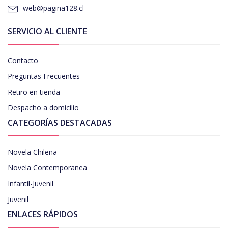
web@pagina128.cl
SERVICIO AL CLIENTE
Contacto
Preguntas Frecuentes
Retiro en tienda
Despacho a domicilio
CATEGORÍAS DESTACADAS
Novela Chilena
Novela Contemporanea
Infantil-Juvenil
Juvenil
ENLACES RÁPIDOS