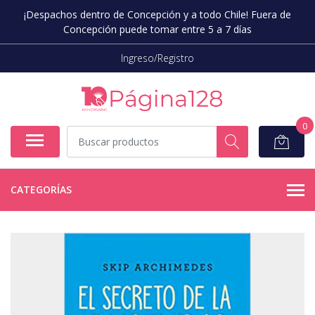
¡Despachos dentro de Concepción y a todo Chile! Fuera de
Concepción puede tomar entre 5 a 7 días
Ingreso/Registro
0
CATEGORÍAS