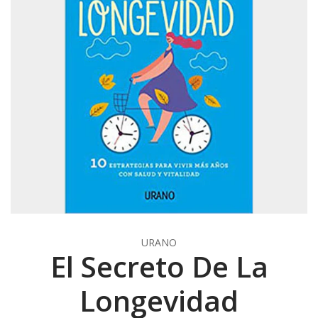
URANO
El Secreto De La
Longevidad