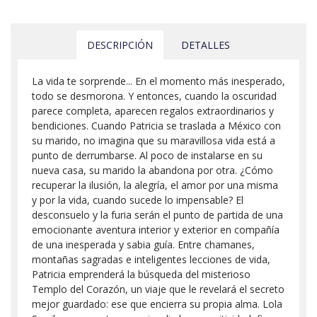
DESCRIPCIÓN
DETALLES
La vida te sorprende... En el momento más inesperado,
todo se desmorona. Y entonces, cuando la oscuridad
parece completa, aparecen regalos extraordinarios y
bendiciones. Cuando Patricia se traslada a México con
su marido, no imagina que su maravillosa vida está a
punto de derrumbarse. Al poco de instalarse en su
nueva casa, su marido la abandona por otra. ¿Cómo
recuperar la ilusión, la alegría, el amor por una misma
y por la vida, cuando sucede lo impensable? El
desconsuelo y la furia serán el punto de partida de una
emocionante aventura interior y exterior en compañía
de una inesperada y sabia guía. Entre chamanes,
montañas sagradas e inteligentes lecciones de vida,
Patricia emprenderá la búsqueda del misterioso
Templo del Corazón, un viaje que le revelará el secreto
mejor guardado: ese que encierra su propia alma. Lola