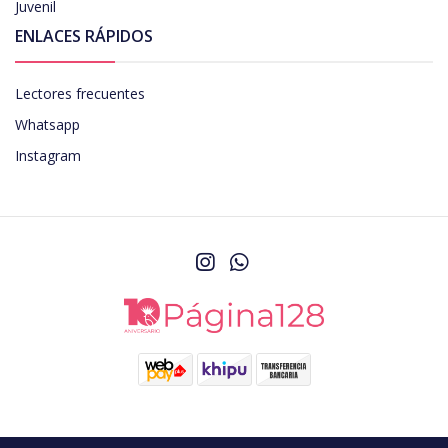
Juvenil
ENLACES RÁPIDOS
Lectores frecuentes
Whatsapp
Instagram