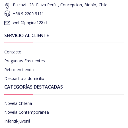
Paicavi 128, Plaza Perú, , Concepcion, Biobío, Chile
+56 9 2200 3111
web@pagina128.cl
SERVICIO AL CLIENTE
Contacto
Preguntas Frecuentes
Retiro en tienda
Despacho a domicilio
CATEGORÍAS DESTACADAS
Novela Chilena
Novela Contemporanea
Infantil-Juvenil