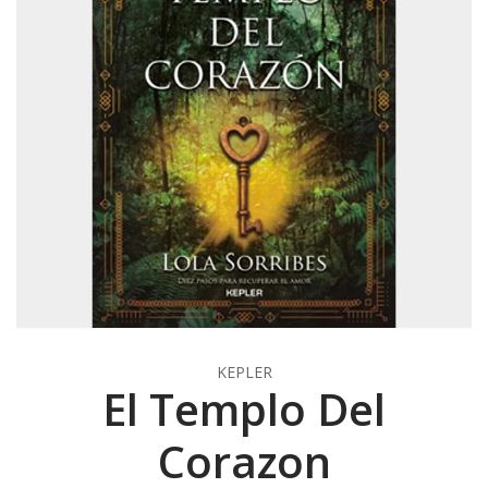
KEPLER
El Templo Del
Corazon