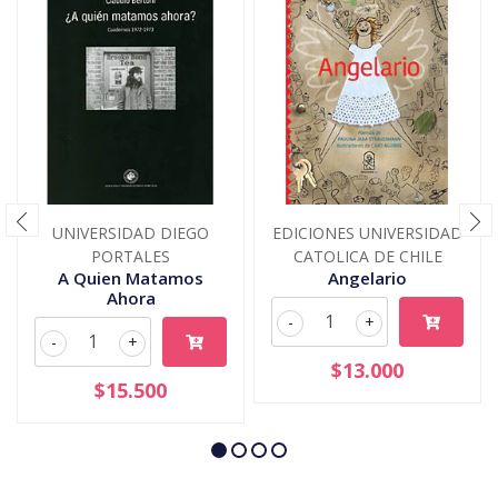
UNIVERSIDAD DIEGO
EDICIONES UNIVERSIDAD
PORTALES
CATOLICA DE CHILE
A Quien Matamos
Angelario
Ahora
-
+
-
+
$13.000
$15.500