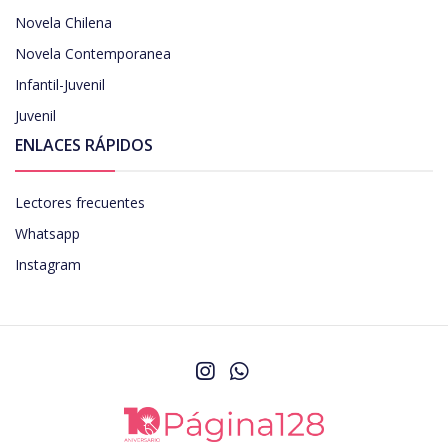
Novela Chilena
Novela Contemporanea
Infantil-Juvenil
Juvenil
ENLACES RÁPIDOS
Lectores frecuentes
Whatsapp
Instagram