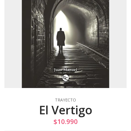
TRAYECTO
El Vertigo
$10.990