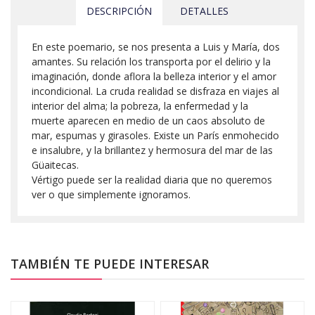
DESCRIPCIÓN
DETALLES
En este poemario, se nos presenta a Luis y María, dos
amantes. Su relación los transporta por el delirio y la
imaginación, donde aflora la belleza interior y el amor
incondicional. La cruda realidad se disfraza en viajes al
interior del alma; la pobreza, la enfermedad y la
muerte aparecen en medio de un caos absoluto de
mar, espumas y girasoles. Existe un París enmohecido
e insalubre, y la brillantez y hermosura del mar de las
Güaitecas.
Vértigo puede ser la realidad diaria que no queremos
ver o que simplemente ignoramos.
TAMBIÉN TE PUEDE INTERESAR