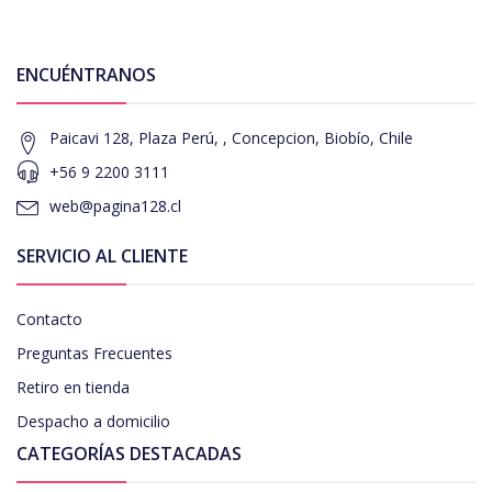
ENCUÉNTRANOS
Paicavi 128, Plaza Perú, , Concepcion, Biobío, Chile
+56 9 2200 3111
web@pagina128.cl
SERVICIO AL CLIENTE
Contacto
Preguntas Frecuentes
Retiro en tienda
Despacho a domicilio
CATEGORÍAS DESTACADAS