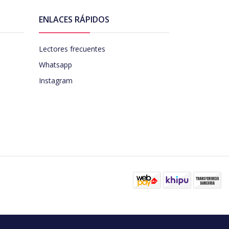
ENLACES RÁPIDOS
Lectores frecuentes
Whatsapp
Instagram