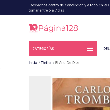
¡Despachos dentro de Concepción y a todo Chile!
tomar entre 5 a 7 días
CATEGORÍAS
DEL
Inicio
Thriller
El Vino De Dios