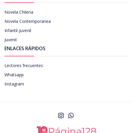
Novela Chilena
Novela Contemporanea
Infantil-Juvenil
Juvenil
ENLACES RÁPIDOS
Lectores frecuentes
Whatsapp
Instagram