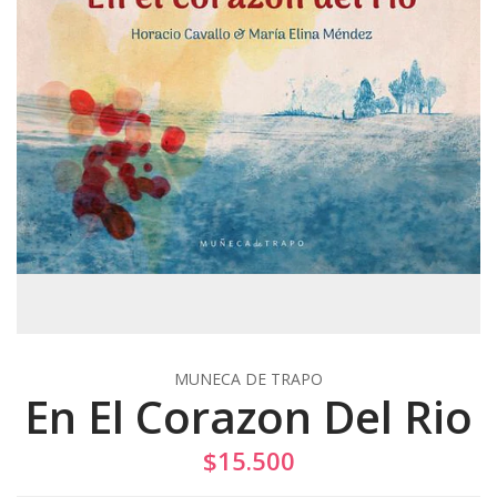
MUNECA DE TRAPO
En El Corazon Del Rio
$15.500