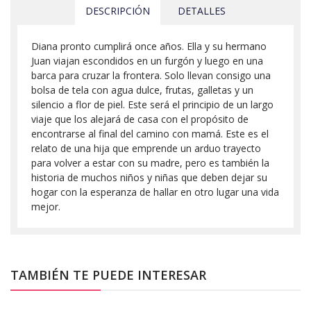
DESCRIPCIÓN
DETALLES
Diana pronto cumplirá once años. Ella y su hermano
Juan viajan escondidos en un furgón y luego en una
barca para cruzar la frontera. Solo llevan consigo una
bolsa de tela con agua dulce, frutas, galletas y un
silencio a flor de piel. Este será el principio de un largo
viaje que los alejará de casa con el propósito de
encontrarse al final del camino con mamá. Este es el
relato de una hija que emprende un arduo trayecto
para volver a estar con su madre, pero es también la
historia de muchos niños y niñas que deben dejar su
hogar con la esperanza de hallar en otro lugar una vida
mejor.
TAMBIÉN TE PUEDE INTERESAR