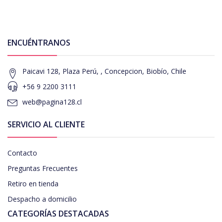
ENCUÉNTRANOS
Paicavi 128, Plaza Perú, , Concepcion, Biobío, Chile
+56 9 2200 3111
web@pagina128.cl
SERVICIO AL CLIENTE
Contacto
Preguntas Frecuentes
Retiro en tienda
Despacho a domicilio
CATEGORÍAS DESTACADAS