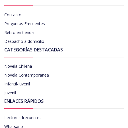
Contacto
Preguntas Frecuentes
Retiro en tienda
Despacho a domicilio
CATEGORÍAS DESTACADAS
Novela Chilena
Novela Contemporanea
Infantil-Juvenil
Juvenil
ENLACES RÁPIDOS
Lectores frecuentes
Whatsapp