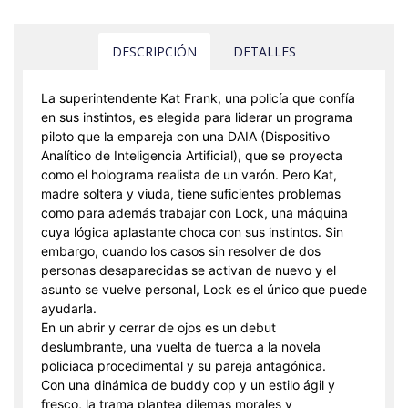
DESCRIPCIÓN
DETALLES
La superintendente Kat Frank, una policía que confía
en sus instintos, es elegida para liderar un programa
piloto que la empareja con una DAIA (Dispositivo
Analítico de Inteligencia Artificial), que se proyecta
como el holograma realista de un varón. Pero Kat,
madre soltera y viuda, tiene suficientes problemas
como para además trabajar con Lock, una máquina
cuya lógica aplastante choca con sus instintos. Sin
embargo, cuando los casos sin resolver de dos
personas desaparecidas se activan de nuevo y el
asunto se vuelve personal, Lock es el único que puede
ayudarla.
En un abrir y cerrar de ojos es un debut
deslumbrante, una vuelta de tuerca a la novela
policiaca procedimental y su pareja antagónica.
Con una dinámica de buddy cop y un estilo ágil y
fresco, la trama plantea dilemas morales y