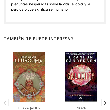
preguntas inesperadas sobre la vida, el dolor y la
perdida o que significa ser humano.
TAMBIÉN TE PUEDE INTERESAR
PLAZA JANES
NOVA